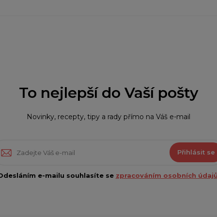
To nejlepší do Vaší pošty
Novinky, recepty, tipy a rady přímo na Váš e-mail
Přihlásit se
Odesláním e-mailu souhlasíte se
zpracováním osobních údajů