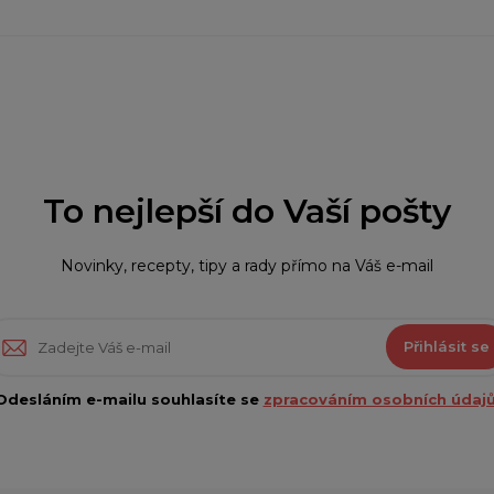
To nejlepší do Vaší pošty
Novinky, recepty, tipy a rady přímo na Váš e-mail
Přihlásit se
Odesláním e-mailu souhlasíte se
zpracováním osobních údajů