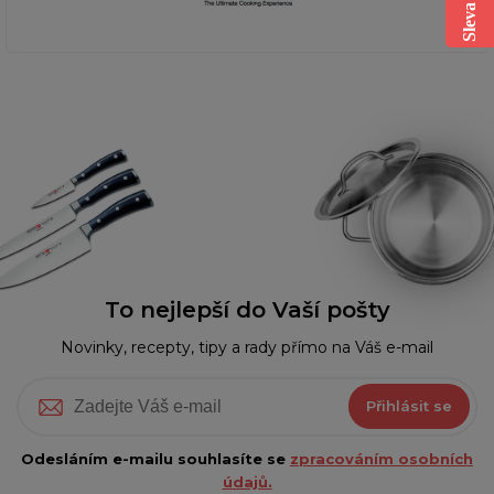
To nejlepší do Vaší pošty
Novinky, recepty, tipy a rady přímo na Váš e-mail
Přihlásit se
Odesláním e-mailu souhlasíte se
zpracováním osobních
údajů.