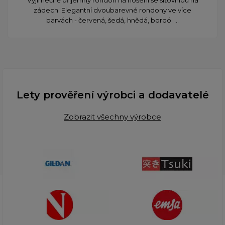
zádech. Elegantní dvoubarevné rondony ve více
barvách - červená, šedá, hnědá, bordó. ...
Lety prověření výrobci a dodavatelé
Zobrazit všechny výrobce