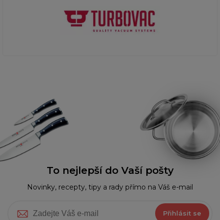
To nejlepší do Vaší pošty
Novinky, recepty, tipy a rady přímo na Váš e-mail
Přihlásit se