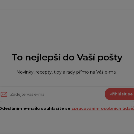
To nejlepší do Vaší pošty
Novinky, recepty, tipy a rady přímo na Váš e-mail
Přihlásit se
Odesláním e-mailu souhlasíte se
zpracováním osobních údajů