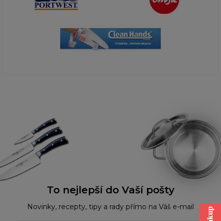
To nejlepší do Vaší pošty
Novinky, recepty, tipy a rady přímo na Váš e-mail