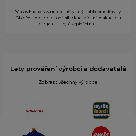
Pánský kuchařský rondon ušitý celý z oblíbené síťoviny.
Oblečení pro profesionálního kuchaře má praktické a
elegantní skryté zapínání na ...
Lety prověření výrobci a dodavatelé
Zobrazit všechny výrobce