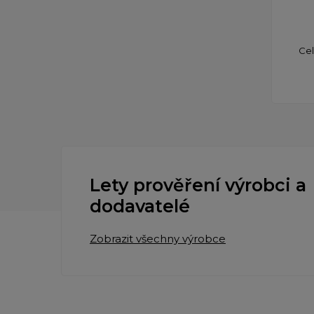
Cel
Lety prověření výrobci a
dodavatelé
Zobrazit všechny výrobce