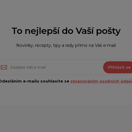
To nejlepší do Vaší pošty
Novinky, recepty, tipy a rady přímo na Váš e-mail
Přihlásit se
Odesláním e-mailu souhlasíte se
zpracováním osobních údajů