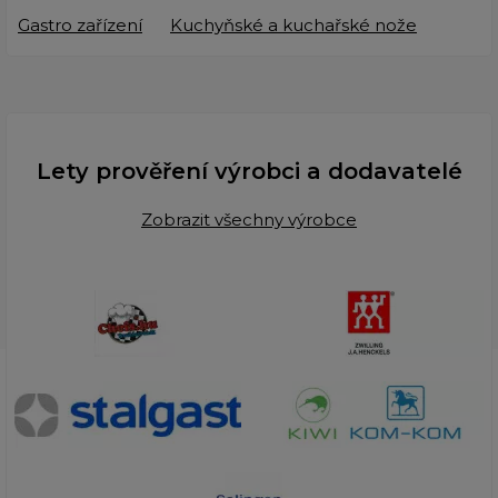
Gastro zařízení
Kuchyňské a kuchařské nože
Lety prověření výrobci a dodavatelé
Zobrazit všechny výrobce