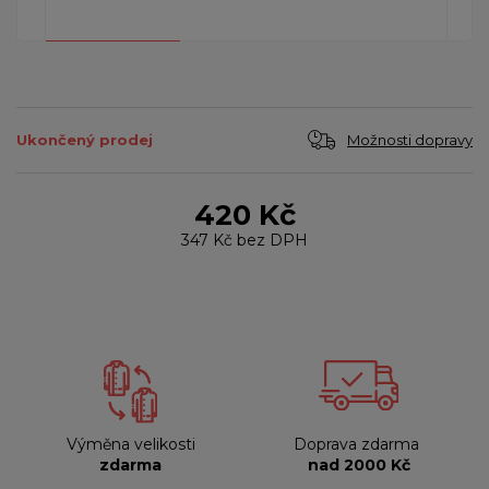
Možnosti dopravy
Ukončený prodej
420 Kč
347 Kč
bez DPH
Výměna velikosti
Doprava zdarma
zdarma
nad 2000 Kč