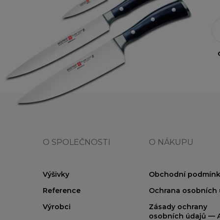
O SPOLEČNOSTI
O NÁKUPU
Výšivky
Obchodní podmínk
Reference
Ochrana osobních 
Výrobci
Zásady ochrany
osobních údajů — A