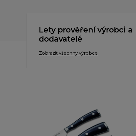
Lety prověření výrobci a
dodavatelé
Zobrazit všechny výrobce