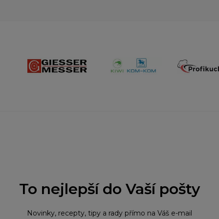
To nejlepší do Vaší pošty
Novinky, recepty, tipy a rady přímo na Váš e-mail