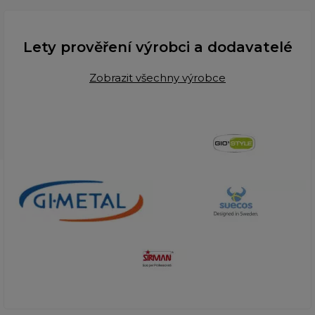
Lety prověření výrobci a dodavatelé
Zobrazit všechny výrobce