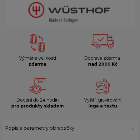
Výměna velikosti
Doprava zdarma
zdarma
nad 2000 Kč
Dodání do 24 hodin
Vyšití, gravírování
pro produkty skladem
loga a textu
Popis a parametry obracečky