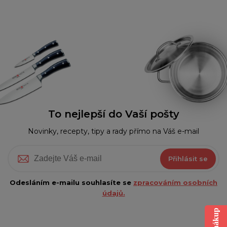
To nejlepší do Vaší pošty
Novinky, recepty, tipy a rady přímo na Váš e-mail
Přihlásit se
Odesláním e-mailu souhlasíte se
zpracováním osobních
údajů.