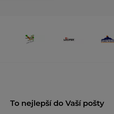
To nejlepší do Vaší pošty