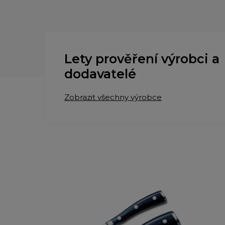
Lety prověření výrobci a
dodavatelé
Zobrazit všechny výrobce