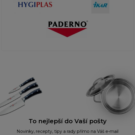
To nejlepší do Vaší pošty
Novinky, recepty, tipy a rady přímo na Váš e-mail