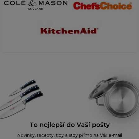
To nejlepší do Vaší pošty
Novinky, recepty, tipy a rady přímo na Váš e-mail