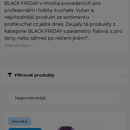
BLACK FRIDAY v mnoha provedeních pro
profesionální i hobby kuchaře. Vyber si
nejvhodnější produkt ze sortimentu
profikuchar.cz ještě dnes. Zaujaly tě produkty z
kategorie BLACK FRIDAY s parametry: fialová, s, pro
ženy, nebo sáhneš po něčem jiném?...
Zobrazit více
Filtrovat produkty
Nejprodávanější
Novinka