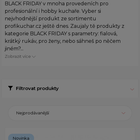
BLACK FRIDAY v mnoha provedeních pro
profesionální i hobby kuchaře. Vyber si
nejvhodnější produkt ze sortimentu
profikuchar.cz ještě dnes. Zaujaly tě produkty z
kategorie BLACK FRIDAY s parametry: fialová,
krátký rukáv, pro ženy, nebo sáhneš po něčem
jiném?...
Zobrazit více
Filtrovat produkty
Nejprodávanější
Novinka