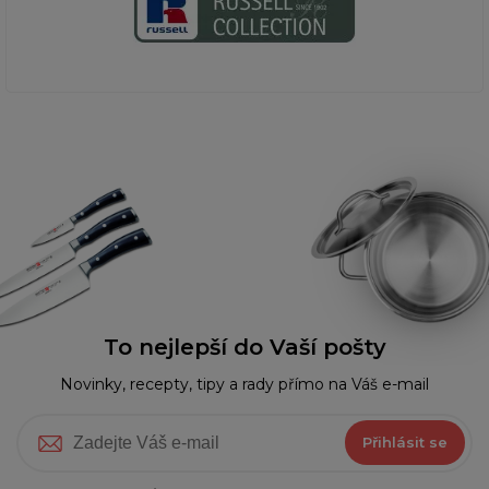
To nejlepší do Vaší pošty
Novinky, recepty, tipy a rady přímo na Váš e-mail
Přihlásit se