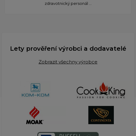
zdravotnický personál ...
Lety prověření výrobci a dodavatelé
Zobrazit všechny výrobce