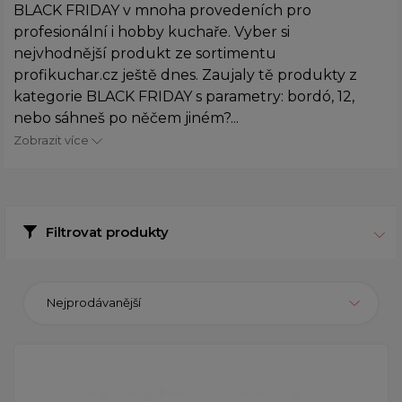
BLACK FRIDAY v mnoha provedeních pro
profesionální i hobby kuchaře. Vyber si
nejvhodnější produkt ze sortimentu
profikuchar.cz ještě dnes. Zaujaly tě produkty z
kategorie BLACK FRIDAY s parametry: bordó, 12,
nebo sáhneš po něčem jiném?...
Zobrazit více
Filtrovat produkty
Nejprodávanější