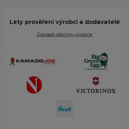
Lety prověření výrobci a dodavatelé
Zobrazit všechny výrobce