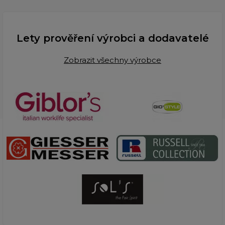
Lety prověření výrobci a dodavatelé
Zobrazit všechny výrobce