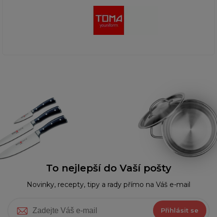
To nejlepší do Vaší pošty
Novinky, recepty, tipy a rady přímo na Váš e-mail
Přihlásit se