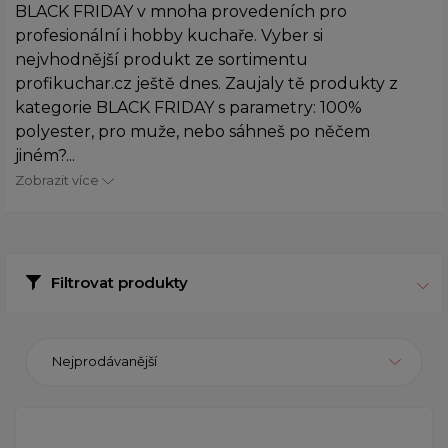
BLACK FRIDAY v mnoha provedeních pro
profesionální i hobby kuchaře. Vyber si
nejvhodnější produkt ze sortimentu
profikuchar.cz ještě dnes. Zaujaly tě produkty z
kategorie BLACK FRIDAY s parametry: 100%
polyester, pro muže, nebo sáhneš po něčem
jiném?...
Zobrazit více
Filtrovat produkty
Nejprodávanější