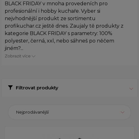
BLACK FRIDAY v mnoha provedeních pro
profesionální i hobby kuchaře. Vyber si
nejvhodnější produkt ze sortimentu
profikuchar.cz ještě dnes. Zaujaly tě produkty z
kategorie BLACK FRIDAY s parametry: 100%
polyester, černá, xxl, nebo sáhneš po něčem
jiném?...
Zobrazit více
Filtrovat produkty
Nejprodávanější