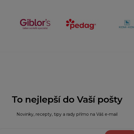
To nejlepší do Vaší pošty
Novinky, recepty, tipy a rady přímo na Váš e-mail