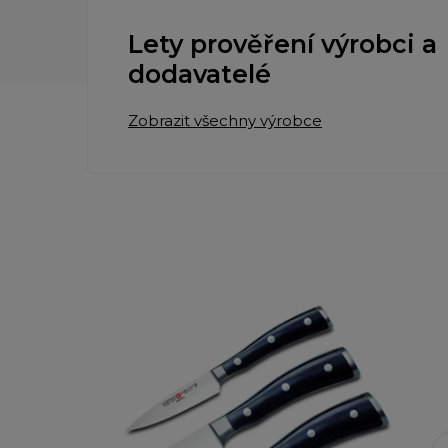
Lety prověření výrobci a
dodavatelé
Zobrazit všechny výrobce