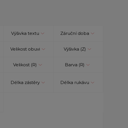
Výšivka textu
Záruční doba
Velikost obuvi
Výšivka (Z)
Velikost (R)
Barva (R)
Délka zástěry
Délka rukávu