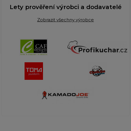
Lety prověření výrobci a dodavatelé
Zobrazit všechny výrobce