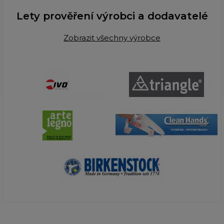
Lety prověření výrobci a dodavatelé
Zobrazit všechny výrobce