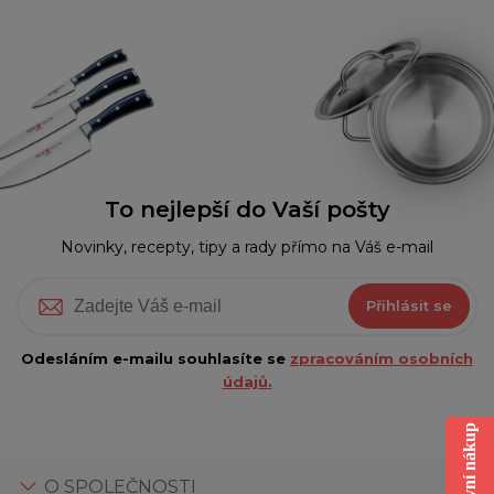
To nejlepší do Vaší pošty
Novinky, recepty, tipy a rady přímo na Váš e-mail
Přihlásit se
Odesláním e-mailu souhlasíte se
zpracováním osobních
údajů.
O SPOLEČNOSTI