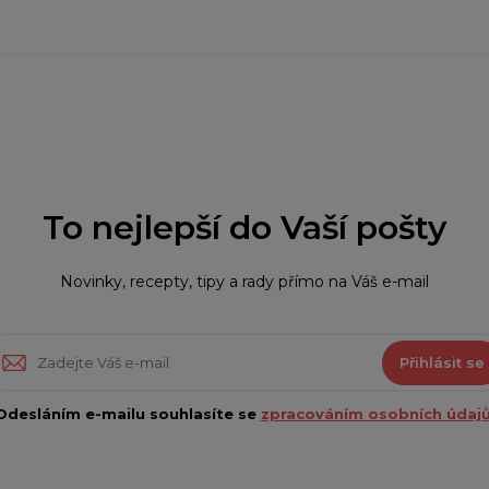
To nejlepší do Vaší pošty
Novinky, recepty, tipy a rady přímo na Váš e-mail
Přihlásit se
Odesláním e-mailu souhlasíte se
zpracováním osobních údajů